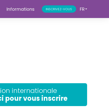
Informations
FR
INSCRIVEZ-VOUS
tion internationale
ci pour vous inscrire