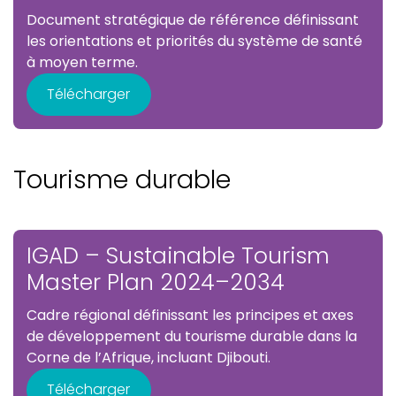
Document stratégique de référence définissant
les orientations et priorités du système de santé
à moyen terme.
Télécharger
Tourisme durable
IGAD – Sustainable Tourism
Master Plan 2024–2034
Cadre régional définissant les principes et axes
de développement du tourisme durable dans la
Corne de l’Afrique, incluant Djibouti.
Télécharger