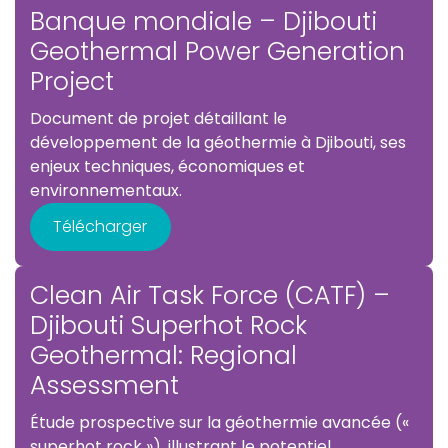
Banque mondiale – Djibouti
Geothermal Power Generation
Project
Document de projet détaillant le
développement de la géothermie à Djibouti, ses
enjeux techniques, économiques et
environnementaux.
Télécharger
Clean Air Task Force (CATF) –
Djibouti Superhot Rock
Geothermal: Regional
Assessment
Étude prospective sur la géothermie avancée («
superhot rock »), illustrant le potentiel