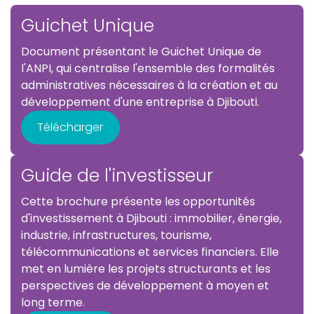
Guichet Unique
Document présentant le Guichet Unique de
l'ANPI, qui centralise l'ensemble des formalités
administratives nécessaires à la création et au
développement d'une entreprise à Djibouti.
Télécharger
Guide de l'investisseur
Cette brochure présente les opportunités
d'investissement à Djibouti : immobilier, énergie,
industrie, infrastructures, tourisme,
télécommunications et services financiers. Elle
met en lumière les projets structurants et les
perspectives de développement à moyen et
long terme.