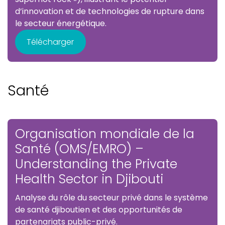
d’innovation et de technologies de rupture dans
le secteur énergétique.
Télécharger
Santé
Organisation mondiale de la
Santé (OMS/EMRO) –
Understanding the Private
Health Sector in Djibouti
Analyse du rôle du secteur privé dans le système
de santé djiboutien et des opportunités de
partenariats public-privé.