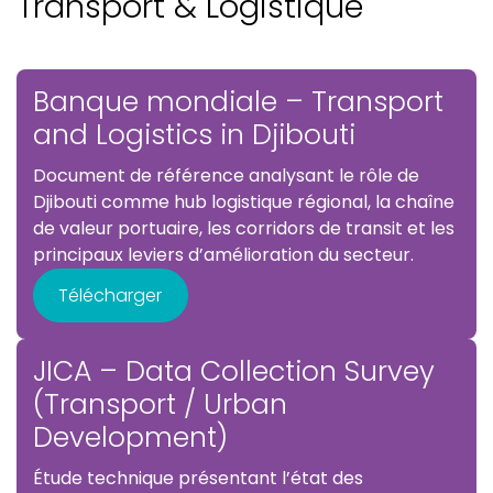
Transport & Logistique
Banque mondiale – Transport
and Logistics in Djibouti
Document de référence analysant le rôle de
Djibouti comme hub logistique régional, la chaîne
de valeur portuaire, les corridors de transit et les
principaux leviers d’amélioration du secteur.
Télécharger
JICA – Data Collection Survey
(Transport / Urban
Development)
Étude technique présentant l’état des