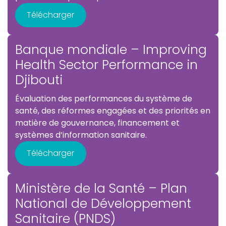
Télécharger
Banque mondiale – Improving
Health Sector Performance in
Djibouti
Évaluation des performances du système de
santé, des réformes engagées et des priorités en
matière de gouvernance, financement et
systèmes d’information sanitaire.
Télécharger
Ministère de la Santé – Plan
National de Développement
Sanitaire (PNDS)