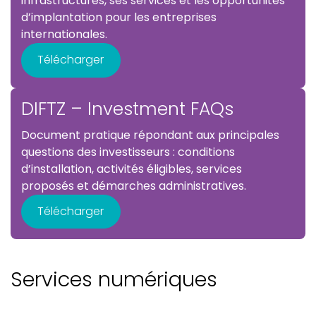
infrastructures, ses services et les opportunités
d’implantation pour les entreprises
internationales.
Télécharger
DIFTZ – Investment FAQs
Document pratique répondant aux principales
questions des investisseurs : conditions
d’installation, activités éligibles, services
proposés et démarches administratives.
Télécharger
Services numériques