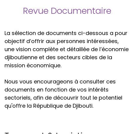
Revue Documentaire
La sélection de documents ci-dessous a pour
objectif d’offrir aux personnes intéressées,
une vision complète et détaillée de l’économie
djiboutienne et des secteurs cibles de la
mission économique.
Nous vous encourageons à consulter ces
documents en fonction de vos intérêts
sectoriels, afin de découvrir tout le potentiel
qu'offre la République de Djibouti.