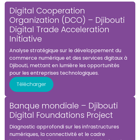
Digital Cooperation
Organization (DCO) – Djibouti
Digital Trade Acceleration
Initiative
Analyse stratégique sur le développement du
commerce numérique et des services digitaux à
Djibouti, mettant en lumière les opportunités
pour les entreprises technologiques.
Télécharger
Banque mondiale – Djibouti
Digital Foundations Project
Diagnostic approfondi sur les infrastructures
numériques, la connectivité et le cadre