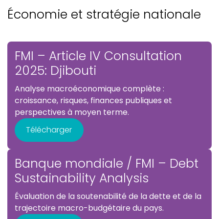
Économie et stratégie nationale
FMI – Article IV Consultation
2025: Djibouti
Analyse macroéconomique complète :
croissance, risques, finances publiques et
perspectives à moyen terme.
Télécharger
Banque mondiale / FMI – Debt
Sustainability Analysis
Évaluation de la soutenabilité de la dette et de la
trajectoire macro-budgétaire du pays.