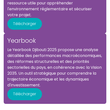
ressource utile pour appréhender
l'environnement réglementaire et sécuriser
votre projet.
Télécharger
Yearbook
Le Yearbook Djibouti 2025 propose une analyse
détaillée des performances macroéconomiques,
des réformes structurelles et des priorités
sectorielles du pays, en cohérence avec la Vision
2035. Un outil stratégique pour comprendre la
trajectoire économique et les dynamiques
d'investissement.
Télécharger