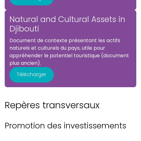
Natural and Cultural Assets in
Djibouti
Document de contexte présentant les actifs
naturels et culturels du pays, utile pour
appréhender le potentiel touristique (document
plus ancien).
Télécharger
Repères transversaux
Promotion des investissements