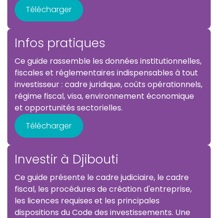
Télécharger
Infos pratiques
Ce guide rassemble les données institutionnelles,
fiscales et réglementaires indispensables à tout
investisseur : cadre juridique, coûts opérationnels,
régime fiscal, visa, environnement économique
et opportunités sectorielles.
Télécharger
Investir à Djibouti
Ce guide présente le cadre judiciaire, le cadre
fiscal, les procédures de création d'entreprise,
les licences requises et les principales
dispositions du Code des investissements. Une