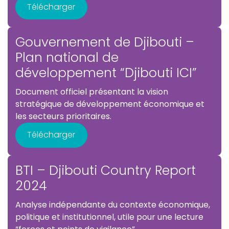
Télécharger
Gouvernement de Djibouti –
Plan national de
développement “Djibouti ICI”
Document officiel présentant la vision
stratégique de développement économique et
les secteurs prioritaires.
Télécharger
BTI – Djibouti Country Report
2024
Analyse indépendante du contexte économique,
politique et institutionnel, utile pour une lecture