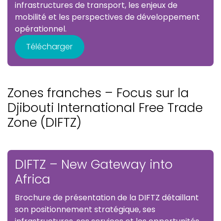
infrastructures de transport, les enjeux de
mobilité et les perspectives de développement
opérationnel.
Télécharger
Zones franches – Focus sur la
Djibouti International Free Trade
Zone (DIFTZ)
DIFTZ – New Gateway into
Africa
Brochure de présentation de la DIFTZ détaillant
son positionnement stratégique, ses