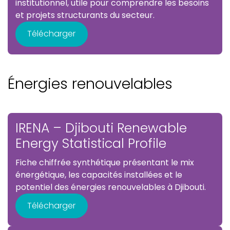
institutionnel, utile pour comprendre les besoins
et projets structurants du secteur.
Télécharger
Énergies renouvelables
IRENA – Djibouti Renewable
Energy Statistical Profile
Fiche chiffrée synthétique présentant le mix
énergétique, les capacités installées et le
potentiel des énergies renouvelables à Djibouti.
Télécharger