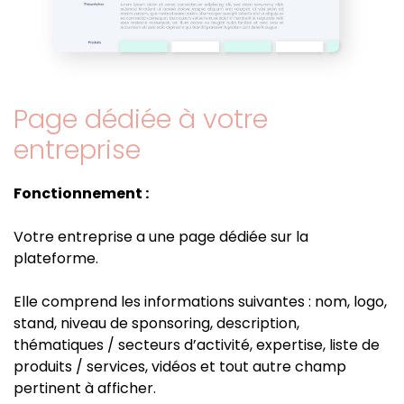
Page dédiée à votre
entreprise
Fonctionnement :
Votre entreprise a une page dédiée sur la
plateforme.
Elle comprend les informations suivantes : nom, logo,
stand, niveau de sponsoring, description,
thématiques / secteurs d’activité, expertise, liste de
produits / services, vidéos et tout autre champ
pertinent à afficher.