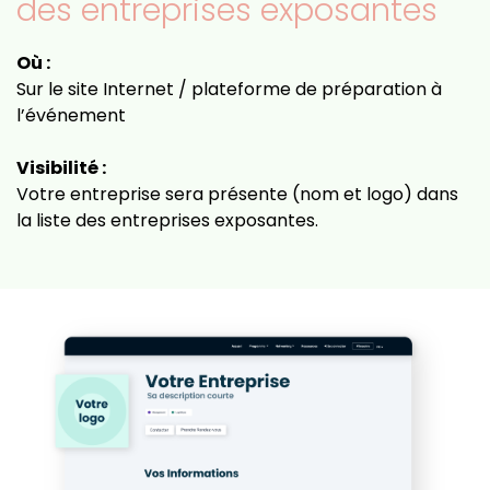
des entreprises exposantes
Où :
Sur le site Internet / plateforme de préparation à
l’événement
Visibilité :
Votre entreprise sera présente (nom et logo) dans
la liste des entreprises exposantes.