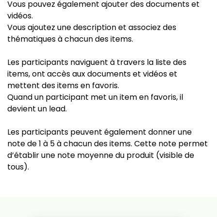
Vous pouvez également ajouter des documents et
vidéos.
Vous ajoutez une description et associez des
thématiques à chacun des items.
Les participants naviguent à travers la liste des
items, ont accès aux documents et vidéos et
mettent des items en favoris.
Quand un participant met un item en favoris, il
devient un lead.
Les participants peuvent également donner une
note de 1 à 5 à chacun des items. Cette note permet
d’établir une note moyenne du produit (visible de
tous).