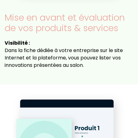
Mise en avant et évaluation
de vos produits & services
Visibilité :
Dans la fiche dédiée à votre entreprise sur le site
Internet et la plateforme, vous pouvez lister vos
innovations présentées au salon.