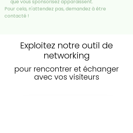
que vous sponsorisez apparaissent.
Pour cela, n'attendez pas, demandez à être
contacté !
Exploitez notre outil de
networking
pour rencontrer et échanger
avec vos visiteurs