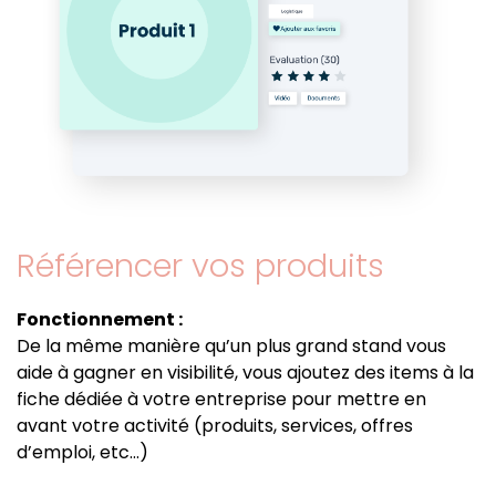
Référencer vos produits
Fonctionnement :
De la même manière qu’un plus grand stand vous
aide à gagner en visibilité, vous ajoutez des items à la
fiche dédiée à votre entreprise pour mettre en
avant votre activité (produits, services, offres
d’emploi, etc…)