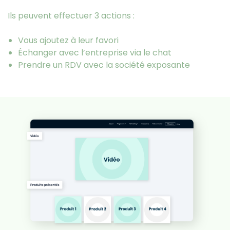
Ils peuvent effectuer 3 actions :
Vous ajoutez à leur favori
Échanger avec l’entreprise via le chat
Prendre un RDV avec la société exposante