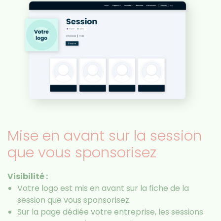
Mise en avant sur la session
que vous sponsorisez
Visibilité :
Votre logo est mis en avant sur la fiche de la
session que vous sponsorisez.
Sur la page dédiée votre entreprise, les sessions